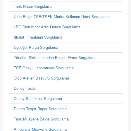
Tank Rapor Sorgulama
Ürün Belge TSE/TSEK Marka Kullanım Ücret Sorgulama
LPG Distribütör Araç Listesi Sorgulama
İthalat Firmalarını Sorgulama
Eşdeğer Parça Sorgulama
Yönetim Sistemlerinden Belgeli Firma Sorgulama
TSE Onaylı Laboratuvar Sorgulama
Ölçü Aletleri Başvuru Sorgulama
Deney Takibi
Deney Sertifikası Sorgulama
Durum Tespit Rapor Sorgulama
Tank Muayene Belge Sorgulama
Ambulans Muayene Sorgulama