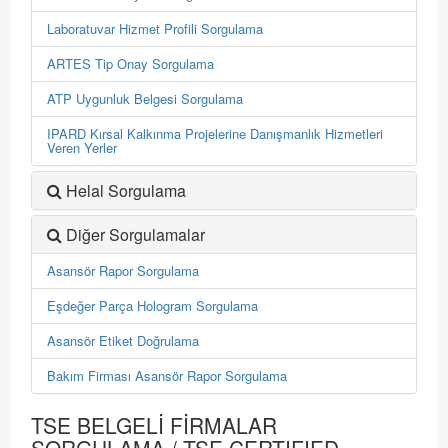
Laboratuvar Hizmet Profili Sorgulama
ARTES Tip Onay Sorgulama
ATP Uygunluk Belgesi Sorgulama
IPARD Kırsal Kalkınma Projelerine Danışmanlık Hizmetleri
Veren Yerler
Helal Sorgulama
Diğer Sorgulamalar
Asansör Rapor Sorgulama
Eşdeğer Parça Hologram Sorgulama
Asansör Etiket Doğrulama
Bakım Firması Asansör Rapor Sorgulama
TSE BELGELİ FİRMALAR