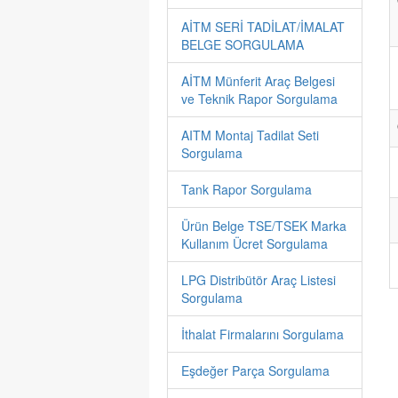
AİTM SERİ TADİLAT/İMALAT
BELGE SORGULAMA
AİTM Münferit Araç Belgesi
ve Teknik Rapor Sorgulama
AITM Montaj Tadilat Seti
Sorgulama
Tank Rapor Sorgulama
Ürün Belge TSE/TSEK Marka
Kullanım Ücret Sorgulama
LPG Distribütör Araç Listesi
Sorgulama
İthalat Firmalarını Sorgulama
Eşdeğer Parça Sorgulama