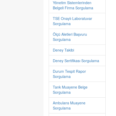
Yönetim Sistemlerinden
Belgeli Firma Sorgulama
TSE Onaylı Laboratuvar
Sorgulama
Ölçü Aletleri Başvuru
Sorgulama
Deney Takibi
Deney Sertifikası Sorgulama
Durum Tespit Rapor
Sorgulama
Tank Muayene Belge
Sorgulama
Ambulans Muayene
Sorgulama