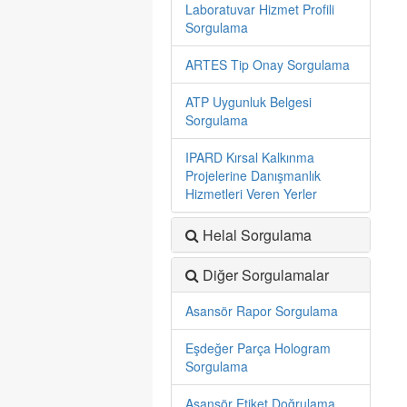
Laboratuvar Hizmet Profili
Sorgulama
ARTES Tip Onay Sorgulama
ATP Uygunluk Belgesi
Sorgulama
IPARD Kırsal Kalkınma
Projelerine Danışmanlık
Hizmetleri Veren Yerler
Helal Sorgulama
Diğer Sorgulamalar
Asansör Rapor Sorgulama
Eşdeğer Parça Hologram
Sorgulama
Asansör Etiket Doğrulama