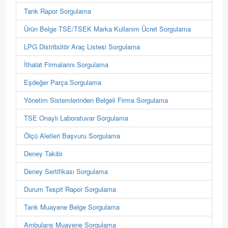
Tank Rapor Sorgulama
Ürün Belge TSE/TSEK Marka Kullanım Ücret Sorgulama
LPG Distribütör Araç Listesi Sorgulama
İthalat Firmalarını Sorgulama
Eşdeğer Parça Sorgulama
Yönetim Sistemlerinden Belgeli Firma Sorgulama
TSE Onaylı Laboratuvar Sorgulama
Ölçü Aletleri Başvuru Sorgulama
Deney Takibi
Deney Sertifikası Sorgulama
Durum Tespit Rapor Sorgulama
Tank Muayene Belge Sorgulama
Ambulans Muayene Sorgulama