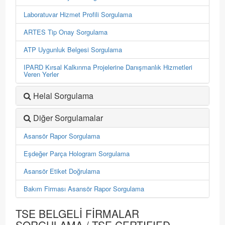
Laboratuvar Hizmet Profili Sorgulama
ARTES Tip Onay Sorgulama
ATP Uygunluk Belgesi Sorgulama
IPARD Kırsal Kalkınma Projelerine Danışmanlık Hizmetleri
Veren Yerler
Helal Sorgulama
Diğer Sorgulamalar
Asansör Rapor Sorgulama
Eşdeğer Parça Hologram Sorgulama
Asansör Etiket Doğrulama
Bakım Firması Asansör Rapor Sorgulama
TSE BELGELİ FİRMALAR