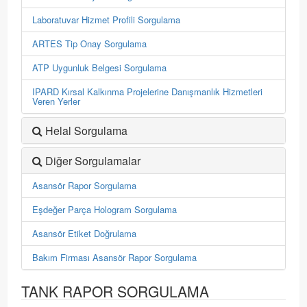
Laboratuvar Hizmet Profili Sorgulama
ARTES Tip Onay Sorgulama
ATP Uygunluk Belgesi Sorgulama
IPARD Kırsal Kalkınma Projelerine Danışmanlık Hizmetleri
Veren Yerler
Helal Sorgulama
Diğer Sorgulamalar
Asansör Rapor Sorgulama
Eşdeğer Parça Hologram Sorgulama
Asansör Etiket Doğrulama
Bakım Firması Asansör Rapor Sorgulama
TANK RAPOR SORGULAMA