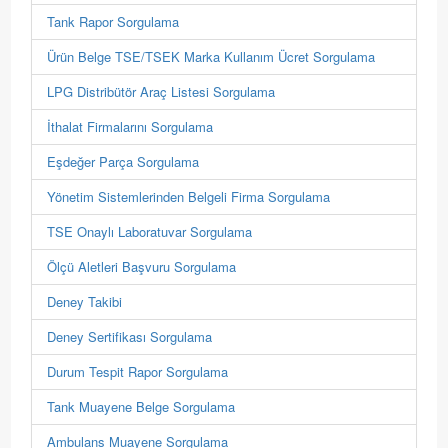
Tank Rapor Sorgulama
Ürün Belge TSE/TSEK Marka Kullanım Ücret Sorgulama
LPG Distribütör Araç Listesi Sorgulama
İthalat Firmalarını Sorgulama
Eşdeğer Parça Sorgulama
Yönetim Sistemlerinden Belgeli Firma Sorgulama
TSE Onaylı Laboratuvar Sorgulama
Ölçü Aletleri Başvuru Sorgulama
Deney Takibi
Deney Sertifikası Sorgulama
Durum Tespit Rapor Sorgulama
Tank Muayene Belge Sorgulama
Ambulans Muayene Sorgulama