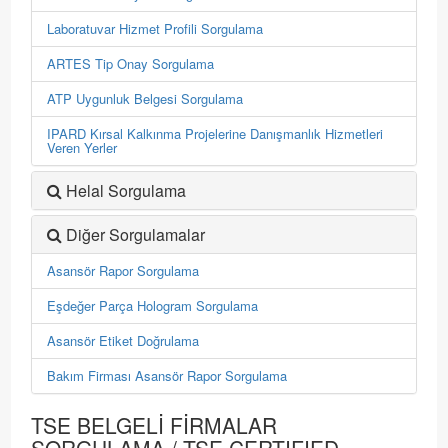
Laboratuvar Hizmet Profili Sorgulama
ARTES Tip Onay Sorgulama
ATP Uygunluk Belgesi Sorgulama
IPARD Kırsal Kalkınma Projelerine Danışmanlık Hizmetleri
Veren Yerler
Helal Sorgulama
Diğer Sorgulamalar
Asansör Rapor Sorgulama
Eşdeğer Parça Hologram Sorgulama
Asansör Etiket Doğrulama
Bakım Firması Asansör Rapor Sorgulama
TSE BELGELİ FİRMALAR