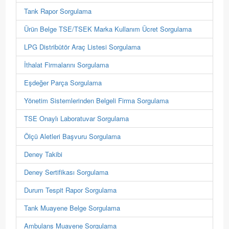
Tank Rapor Sorgulama
Ürün Belge TSE/TSEK Marka Kullanım Ücret Sorgulama
LPG Distribütör Araç Listesi Sorgulama
İthalat Firmalarını Sorgulama
Eşdeğer Parça Sorgulama
Yönetim Sistemlerinden Belgeli Firma Sorgulama
TSE Onaylı Laboratuvar Sorgulama
Ölçü Aletleri Başvuru Sorgulama
Deney Takibi
Deney Sertifikası Sorgulama
Durum Tespit Rapor Sorgulama
Tank Muayene Belge Sorgulama
Ambulans Muayene Sorgulama