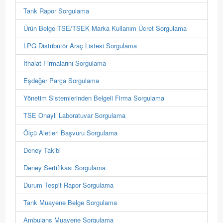
Tank Rapor Sorgulama
Ürün Belge TSE/TSEK Marka Kullanım Ücret Sorgulama
LPG Distribütör Araç Listesi Sorgulama
İthalat Firmalarını Sorgulama
Eşdeğer Parça Sorgulama
Yönetim Sistemlerinden Belgeli Firma Sorgulama
TSE Onaylı Laboratuvar Sorgulama
Ölçü Aletleri Başvuru Sorgulama
Deney Takibi
Deney Sertifikası Sorgulama
Durum Tespit Rapor Sorgulama
Tank Muayene Belge Sorgulama
Ambulans Muayene Sorgulama