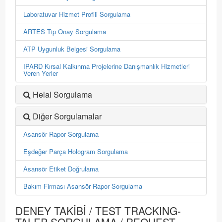
Laboratuvar Hizmet Profili Sorgulama
ARTES Tip Onay Sorgulama
ATP Uygunluk Belgesi Sorgulama
IPARD Kırsal Kalkınma Projelerine Danışmanlık Hizmetleri
Veren Yerler
Helal Sorgulama
Diğer Sorgulamalar
Asansör Rapor Sorgulama
Eşdeğer Parça Hologram Sorgulama
Asansör Etiket Doğrulama
Bakım Firması Asansör Rapor Sorgulama
DENEY TAKİBİ / TEST TRACKING-